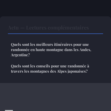
Actu — Lectures complémentaires
Quels sont les meilleurs itinéraires pour une
randonnée en haute montagne dans les Andes,
Argentine?
Quels sont les conseils pour une randonnée à
travers les montagnes des Alpes japonaises?