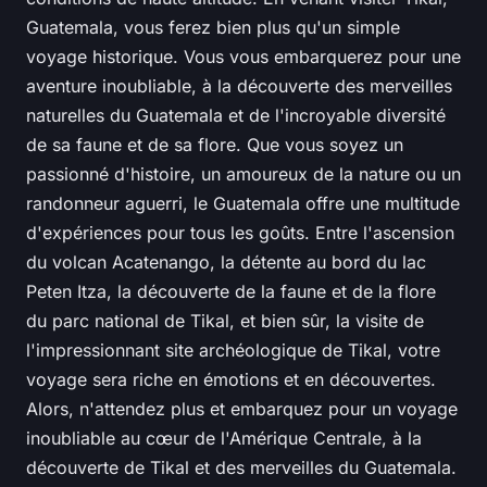
Guatemala, vous ferez bien plus qu'un simple
voyage historique. Vous vous embarquerez pour une
aventure inoubliable, à la découverte des merveilles
naturelles du Guatemala et de l'incroyable diversité
de sa faune et de sa flore. Que vous soyez un
passionné d'histoire, un amoureux de la nature ou un
randonneur aguerri, le Guatemala offre une multitude
d'expériences pour tous les goûts. Entre l'ascension
du volcan Acatenango, la détente au bord du lac
Peten Itza, la découverte de la faune et de la flore
du parc national de Tikal, et bien sûr, la visite de
l'impressionnant site archéologique de Tikal, votre
voyage sera riche en émotions et en découvertes.
Alors, n'attendez plus et embarquez pour un voyage
inoubliable au cœur de l'Amérique Centrale, à la
découverte de Tikal et des merveilles du Guatemala.