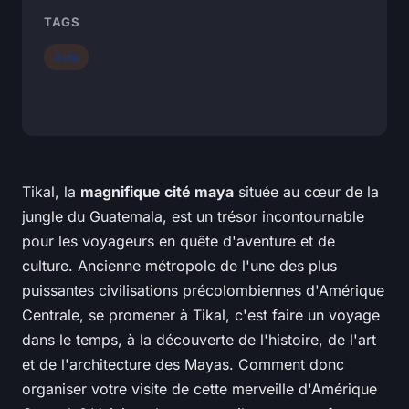
TAGS
Actu
Tikal, la
magnifique cité maya
située au cœur de la
jungle du Guatemala, est un trésor incontournable
pour les voyageurs en quête d'aventure et de
culture. Ancienne métropole de l'une des plus
puissantes civilisations précolombiennes d'Amérique
Centrale, se promener à Tikal, c'est faire un voyage
dans le temps, à la découverte de l'histoire, de l'art
et de l'architecture des Mayas. Comment donc
organiser votre visite de cette merveille d'Amérique