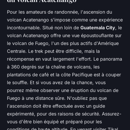
Pour les amateurs de randonnée, l'ascension du
volcan Acatenango s'impose comme une expérience
incontournable. Situé non loin de
Guatemala City
, le
volcan Acatenango offre une vue époustouflante sur
le volcan de Fuego, l'un des plus actifs d'Amérique
Centrale. Le trek peut être difficile, mais la
récompense en vaut largement l'effort. Le panorama
à 360 degrés sur la chaîne de volcans, les
plantations de café et la côte Pacifique est à couper
le souffle. Et si vous avez de la chance, vous
pourrez même observer une éruption du volcan de
Fuego à une distance sûre. N'oubliez pas que
l'ascension doit être effectuée avec un guide
expérimenté, pour des raisons de sécurité. Assurez-
vous d'être bien équipé et préparé pour les
conditions de haute altitude. En venant visiter Tikal,