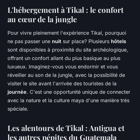
L'hébergement à Tikal : le confort
au cœur de la jungle
Pour vivre pleinement l'expérience Tikal, pourquoi
ne pas passer une
nuit
sur place? Plusieurs
hôtels
sont disponibles à proximité du site archéologique,
offrant un confort allant du plus basique au plus
luxueux. Imaginez-vous vous endormir et vous
réveiller au son de la jungle, avec la possibilité de
visiter le site avant l'arrivée des touristes de la
journée
. C'est une opportunité unique de connecter
avec la nature et la culture maya d'une manière très
spéciale.
Les alentours de Tikal : Antigua et
les autres pépites du Guatemala