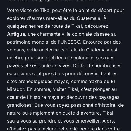
Votre visite de Tikal peut être le point de départ pour
explorer d'autres merveilles du Guatemala. À
quelques heures de route de Tikal, découvrez
Antigua
, une charmante ville coloniale classée au
patrimoine mondial de l'UNESCO. Entourée par des
volcans, cette ancienne capitale du Guatemala est
célèbre pour son architecture coloniale, ses rues
pavées et ses couleurs vives. De là, de nombreuses
excursions sont possibles pour découvrir d'autres
sites archéologiques mayas, comme Yaxha ou El
Mirador. En somme, visiter Tikal, c'est plonger au
cœur de l'histoire maya et découvrir des paysages
grandioses. Que vous soyez passionné d'histoire, de
nature ou simplement en quête d'aventure, Tikal
saura vous surprendre et vous émerveiller. Alors,
n'hésitez pas à inclure cette cité perdue dans votre