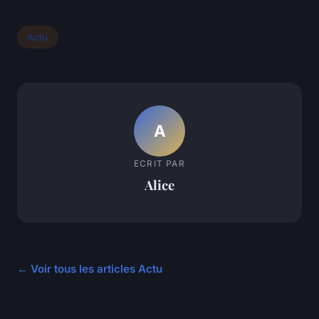
Actu
A
ECRIT PAR
Alice
← Voir tous les articles Actu