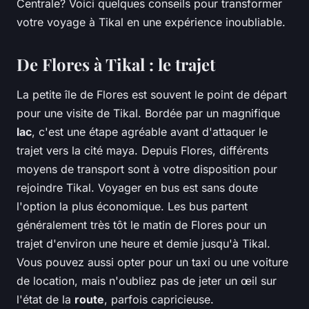
Centrale? Voici quelques conseils pour transformer
votre voyage à Tikal en une expérience inoubliable.
De Flores à Tikal : le trajet
La petite île de Flores est souvent le point de départ
pour une visite de Tikal. Bordée par un magnifique
lac
, c'est une étape agréable avant d'attaquer le
trajet vers la cité maya. Depuis Flores, différents
moyens de transport sont à votre disposition pour
rejoindre Tikal. Voyager en bus est sans doute
l'option la plus économique. Les bus partent
généralement très tôt le matin de Flores pour un
trajet d'environ une heure et demie jusqu'à Tikal.
Vous pouvez aussi opter pour un taxi ou une voiture
de location, mais n'oubliez pas de jeter un œil sur
l'état de la
route
, parfois capricieuse.