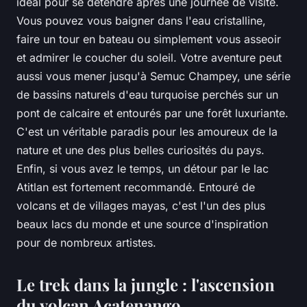
idéal pour se détendre après une journée de visite.
Vous pouvez vous baigner dans l'eau cristalline,
faire un tour en bateau ou simplement vous asseoir
et admirer le coucher du soleil. Votre aventure peut
aussi vous mener jusqu'à Semuc Champey, une série
de bassins naturels d'eau turquoise perchés sur un
pont de calcaire et entourés par une forêt luxuriante.
C'est un véritable paradis pour les amoureux de la
nature et une des plus belles curiosités du pays.
Enfin, si vous avez le temps, un détour par le lac
Atitlan est fortement recommandé. Entouré de
volcans et de villages mayas, c'est l'un des plus
beaux lacs du monde et une source d'inspiration
pour de nombreux artistes.
Le trek dans la jungle : l'ascension
du volcan Acatenango