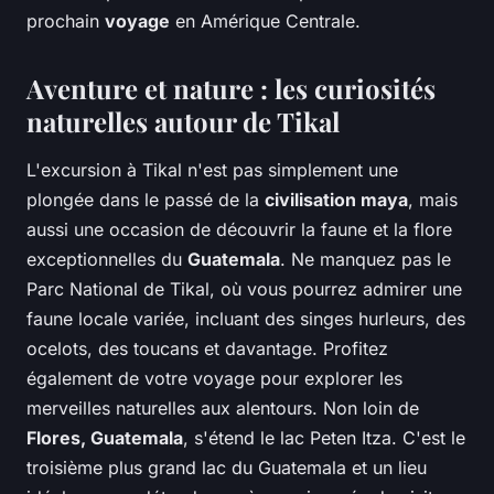
prochain
voyage
en Amérique Centrale.
Aventure et nature : les curiosités
naturelles autour de Tikal
L'excursion à Tikal n'est pas simplement une
plongée dans le passé de la
civilisation maya
, mais
aussi une occasion de découvrir la faune et la flore
exceptionnelles du
Guatemala
. Ne manquez pas le
Parc National de Tikal, où vous pourrez admirer une
faune locale variée, incluant des singes hurleurs, des
ocelots, des toucans et davantage. Profitez
également de votre voyage pour explorer les
merveilles naturelles aux alentours. Non loin de
Flores, Guatemala
, s'étend le lac Peten Itza. C'est le
troisième plus grand lac du Guatemala et un lieu