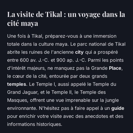
La visite de Tikal : un voyage dans la
cité maya
Une fois à Tikal, préparez-vous à une immersion
totale dans la culture maya. Le parc national de Tikal
abrite les ruines de l'ancienne
city
qui a prospéré
entre 600 av. J.-C. et 900 ap. J.-C. Parmi les points
d'intérêt majeurs, ne manquez pas la Grande
Place
,
le cœur de la cité, entourée par deux grands
temples
. Le Temple I, aussi appelé le Temple du
Grand Jaguar, et le Temple II, le Temple des
Masques, offrent une vue imprenable sur la jungle
environnante. N'hésitez pas à faire appel à un
guide
pour enrichir votre visite avec des anecdotes et des
informations historiques.