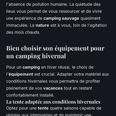
l'absence de pollution humaine. La quiétude des
lieux vous permet de vous ressourcer et de vivre
une expérience de
camping sauvage
quasiment
immaculée. La
nature
est à vous, loin de l'agitation
des mois chauds.
Bien choisir son équipement pour
un camping hivernal
Pour un
camping
en hiver réussi, le choix de
l'
équipement
est crucial. Adapter votre matériel aux
conditions hivernales vous permettra de profiter
pleinement de vos
vacances
tout en restant
confortablement installé.
La tente adaptée aux conditions hivernales
Optez pour une
tente
quatre saisons capable de
résister aux intempéries et de maintenir une