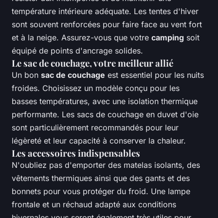
température intérieure adéquate. Les tentes d'hiver
sont souvent renforcées pour faire face au vent fort
et à la neige. Assurez-vous que votre
camping
soit
équipé de points d'ancrage solides.
Le sac de couchage, votre meilleur allié
Un bon
sac de couchage
est essentiel pour les nuits
froides. Choisissez un modèle conçu pour les
basses températures, avec une isolation thermique
performante. Les sacs de couchage en duvet d'oie
sont particulièrement recommandés pour leur
légèreté et leur capacité à conserver la chaleur.
Les accessoires indispensables
N'oubliez pas d'emporter des matelas isolants, des
vêtements thermiques ainsi que des gants et des
bonnets pour vous protéger du froid. Une lampe
frontale et un réchaud adapté aux conditions
hivernales vous seront également très utiles pour