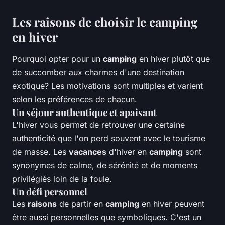
Les raisons de choisir le camping
en hiver
Pourquoi opter pour un
camping
en hiver plutôt que
de succomber aux charmes d'une destination
exotique? Les motivations sont multiples et varient
selon les préférences de chacun.
Un séjour authentique et apaisant
L'hiver vous permet de retrouver une certaine
authenticité que l'on perd souvent avec le tourisme
de masse. Les
vacances
d'hiver en
camping
sont
synonymes de calme, de sérénité et de moments
privilégiés loin de la foule.
Un défi personnel
Les
raisons
de partir en
camping
en hiver peuvent
être aussi personnelles que symboliques. C'est un