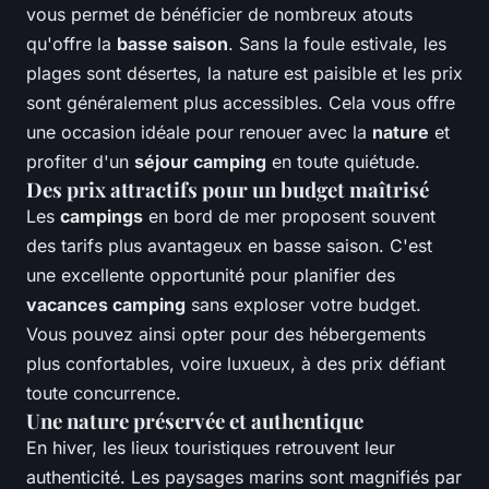
vous permet de bénéficier de nombreux atouts
qu'offre la
basse saison
. Sans la foule estivale, les
plages sont désertes, la nature est paisible et les prix
sont généralement plus accessibles. Cela vous offre
une occasion idéale pour renouer avec la
nature
et
profiter d'un
séjour camping
en toute quiétude.
Des prix attractifs pour un budget maîtrisé
Les
campings
en bord de mer proposent souvent
des tarifs plus avantageux en basse saison. C'est
une excellente opportunité pour planifier des
vacances camping
sans exploser votre budget.
Vous pouvez ainsi opter pour des hébergements
plus confortables, voire luxueux, à des prix défiant
toute concurrence.
Une nature préservée et authentique
En hiver, les lieux touristiques retrouvent leur
authenticité. Les paysages marins sont magnifiés par