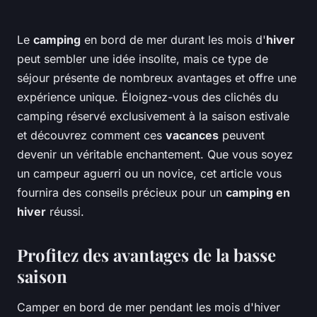
Le
camping
en bord de mer durant les mois d'
hiver
peut sembler une idée insolite, mais ce type de
séjour présente de nombreux avantages et offre une
expérience unique. Éloignez-vous des clichés du
camping réservé exclusivement à la saison estivale
et découvrez comment ces
vacances
peuvent
devenir un véritable enchantement. Que vous soyez
un campeur aguerri ou un novice, cet article vous
fournira des conseils précieux pour un
camping en
hiver
réussi.
Profitez des avantages de la basse
saison
Camper en bord de mer pendant les mois d'hiver