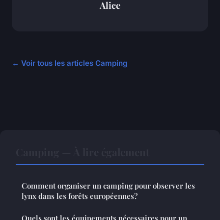
Alice
← Voir tous les articles Camping
Camping — À lire également
Comment organiser un camping pour observer les
lynx dans les forêts européennes?
Quels sont les équipements nécessaires pour un