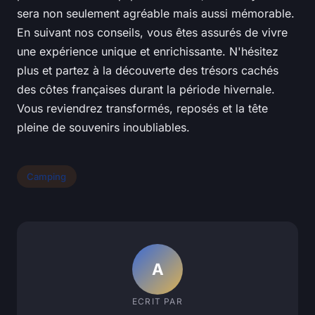
sera non seulement agréable mais aussi mémorable.
En suivant nos conseils, vous êtes assurés de vivre
une expérience unique et enrichissante. N'hésitez
plus et partez à la découverte des trésors cachés
des côtes françaises durant la période hivernale.
Vous reviendrez transformés, reposés et la tête
pleine de souvenirs inoubliables.
Camping
A
ECRIT PAR