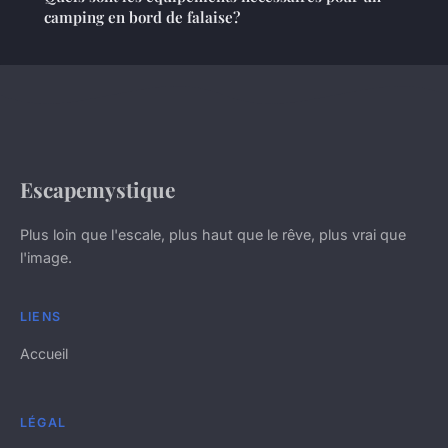
camping en bord de falaise?
Escapemystique
Plus loin que l'escale, plus haut que le rêve, plus vrai que
l'image.
LIENS
Accueil
LÉGAL