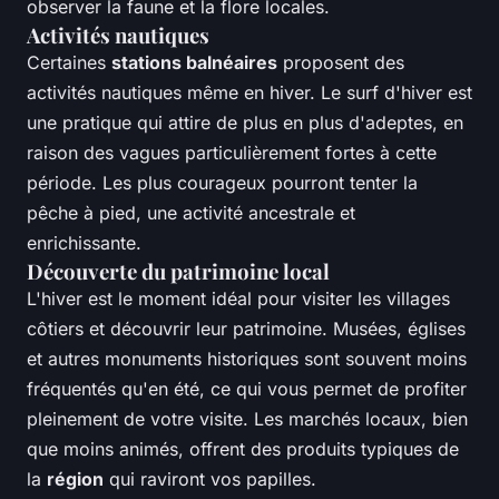
observer la faune et la flore locales.
Activités nautiques
Certaines
stations balnéaires
proposent des
activités nautiques même en hiver. Le surf d'hiver est
une pratique qui attire de plus en plus d'adeptes, en
raison des vagues particulièrement fortes à cette
période. Les plus courageux pourront tenter la
pêche à pied, une activité ancestrale et
enrichissante.
Découverte du patrimoine local
L'hiver est le moment idéal pour visiter les villages
côtiers et découvrir leur patrimoine. Musées, églises
et autres monuments historiques sont souvent moins
fréquentés qu'en été, ce qui vous permet de profiter
pleinement de votre visite. Les marchés locaux, bien
que moins animés, offrent des produits typiques de
la
région
qui raviront vos papilles.