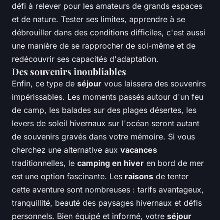
défi à relever pour les amateurs de grands espaces
et de nature. Tester ses limites, apprendre à se
débrouiller dans des conditions difficiles, c'est aussi
une manière de se rapprocher de soi-même et de
redécouvrir ses capacités d'adaptation.
Des souvenirs inoubliables
Enfin, ce type de
séjour
vous laissera des souvenirs
impérissables. Les moments passés autour d'un feu
de camp, les balades sur des plages désertes, les
levers de soleil hivernaux sur l'océan seront autant
de souvenirs gravés dans votre mémoire. Si vous
cherchez une alternative aux
vacances
traditionnelles, le
camping en hiver
en bord de mer
est une option fascinante. Les
raisons
de tenter
cette aventure sont nombreuses : tarifs avantageux,
tranquillité, beauté des paysages hivernaux et défis
personnels. Bien équipé et informé, votre
séjour