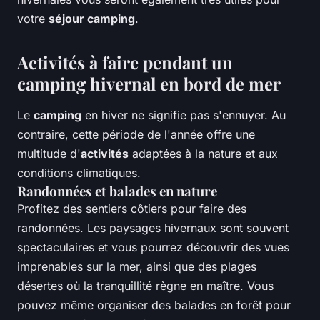
votre
séjour camping
.
Activités à faire pendant un
camping hivernal en bord de mer
Le
camping
en hiver ne signifie pas s'ennuyer. Au
contraire, cette période de l'année offre une
multitude d'
activités
adaptées à la nature et aux
conditions climatiques.
Randonnées et balades en nature
Profitez des sentiers côtiers pour faire des
randonnées. Les paysages hivernaux sont souvent
spectaculaires et vous pourrez découvrir des vues
imprenables sur la mer, ainsi que des plages
désertes où la tranquillité règne en maître. Vous
pouvez même organiser des balades en forêt pour