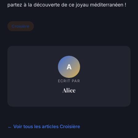
partez à la découverte de ce joyau méditerranéen !
Croisière
A
ECRIT PAR
Alice
← Voir tous les articles Croisière