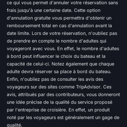
ce qui vous permet d'annuler votre réservation sans
frais jusqu'à une certaine date. Cette option
d'annulation gratuite vous permettra d'obtenir un
remboursement total en cas d'annulation avant la
date limite. Lors de votre réservation, n'oubliez pas
de prendre en compte le nombre d'adultes qui
voyageront avec vous. En effet, le nombre d'adultes
à bord peut influencer le choix du bateau et la
capacité de celui-ci. Notez également que chaque
adulte devra réserver sa place à bord du bateau.
Enfin, n'oubliez pas de consulter les avis des
voyageurs sur des sites comme
TripAdvisor
. Ces
avis, attribués par des contributeurs, vous donneront
une idée précise de la qualité du service proposé
par l'entreprise de croisière. En effet, un produit
noté par les voyageurs est généralement un gage de
qualité.