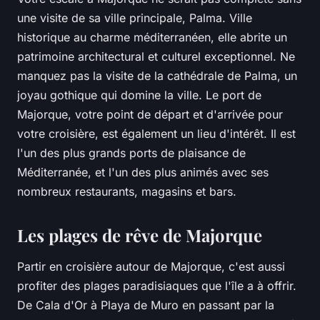
une visite de sa ville principale, Palma. Ville
historique au charme méditerranéen, elle abrite un
patrimoine architectural et culturel exceptionnel. Ne
manquez pas la visite de la cathédrale de Palma, un
joyau gothique qui domine la ville. Le port de
Majorque, votre point de départ et d'arrivée pour
votre croisière, est également un lieu d'intérêt. Il est
l'un des plus grands ports de plaisance de
Méditerranée, et l'un des plus animés avec ses
nombreux restaurants, magasins et bars.
Les plages de rêve de Majorque
Partir en croisière autour de Majorque, c'est aussi
profiter des plages paradisiaques que l'île a à offrir.
De Cala d'Or à Playa de Muro en passant par la