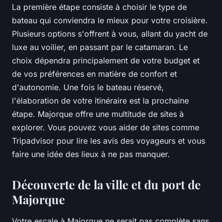
La première étape consiste à choisir le type de
bateau qui conviendra le mieux pour votre croisière.
Plusieurs options s'offrent à vous, allant du yacht de
luxe au voilier, en passant par le catamaran. Le
choix dépendra principalement de votre budget et
de vos préférences en matière de confort et
d'autonomie. Une fois le bateau réservé,
l'élaboration de votre itinéraire est la prochaine
étape. Majorque offre une multitude de sites à
explorer. Vous pouvez vous aider de sites comme
Tripadvisor
pour lire les avis des voyageurs et vous
faire une idée des lieux à ne pas manquer.
Découverte de la ville et du port de
Majorque
Votre escale à Majorque ne serait pas complète sans