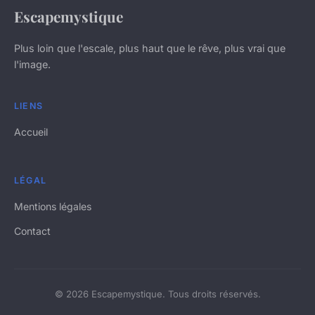
Escapemystique
Plus loin que l'escale, plus haut que le rêve, plus vrai que
l'image.
LIENS
Accueil
LÉGAL
Mentions légales
Contact
© 2026 Escapemystique. Tous droits réservés.