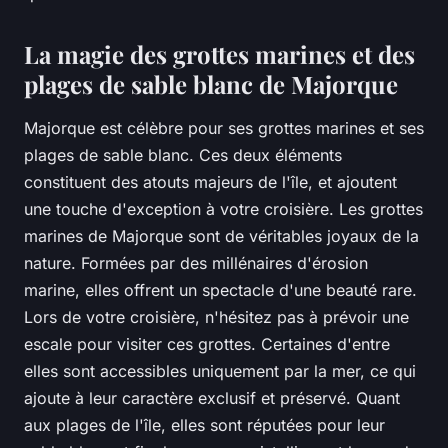
La magie des grottes marines et des
plages de sable blanc de Majorque
Majorque est célèbre pour ses grottes marines et ses
plages de sable blanc. Ces deux éléments
constituent des atouts majeurs de l'île, et ajoutent
une touche d'exception à votre croisière. Les grottes
marines de Majorque sont de véritables joyaux de la
nature. Formées par des millénaires d'érosion
marine, elles offrent un spectacle d'une beauté rare.
Lors de votre croisière, n'hésitez pas à prévoir une
escale pour visiter ces grottes. Certaines d'entre
elles sont accessibles uniquement par la mer, ce qui
ajoute à leur caractère exclusif et préservé. Quant
aux plages de l'île, elles sont réputées pour leur