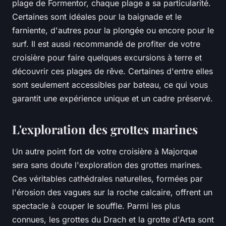
plage de Formentor, chaque plage a sa particularité.
Certaines sont idéales pour la baignade et le
farniente, d'autres pour la plongée ou encore pour le
surf. Il est aussi recommandé de profiter de votre
croisière pour faire quelques excursions à terre et
découvrir ces plages de rêve. Certaines d'entre elles
sont seulement accessibles par bateau, ce qui vous
garantit une expérience unique et un cadre préservé.
L'exploration des grottes marines
Un autre point fort de votre croisière à Majorque
sera sans doute l'exploration des grottes marines.
Ces véritables cathédrales naturelles, formées par
l'érosion des vagues sur la roche calcaire, offrent un
spectacle à couper le souffle. Parmi les plus
connues, les grottes du Drach et la grotte d'Arta sont