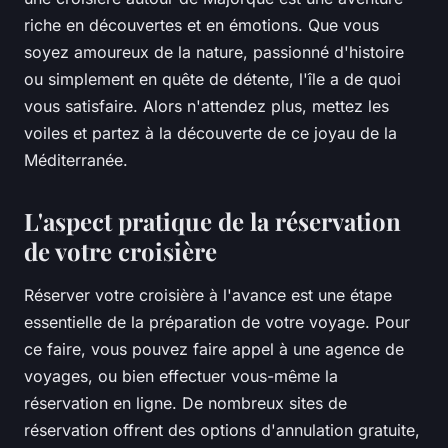
riche en découvertes et en émotions. Que vous
soyez amoureux de la nature, passionné d'histoire
ou simplement en quête de détente, l'île a de quoi
vous satisfaire. Alors n'attendez plus, mettez les
voiles et partez à la découverte de ce joyau de la
Méditerranée.
L'aspect pratique de la réservation
de votre croisière
Réserver votre croisière à l'avance est une étape
essentielle de la préparation de votre voyage. Pour
ce faire, vous pouvez faire appel à une agence de
voyages, ou bien effectuer vous-même la
réservation en ligne. De nombreux sites de
réservation offrent des options d'annulation gratuite,