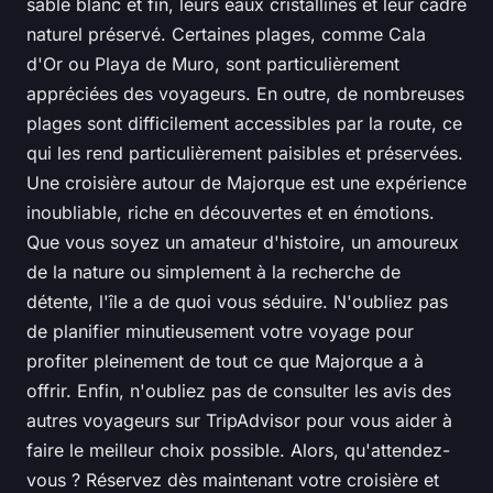
sable blanc et fin, leurs eaux cristallines et leur cadre
naturel préservé. Certaines plages, comme Cala
d'Or ou Playa de Muro, sont particulièrement
appréciées des voyageurs. En outre, de nombreuses
plages sont difficilement accessibles par la route, ce
qui les rend particulièrement paisibles et préservées.
Une croisière autour de Majorque est une expérience
inoubliable, riche en découvertes et en émotions.
Que vous soyez un amateur d'histoire, un amoureux
de la nature ou simplement à la recherche de
détente, l'île a de quoi vous séduire. N'oubliez pas
de planifier minutieusement votre voyage pour
profiter pleinement de tout ce que Majorque a à
offrir. Enfin, n'oubliez pas de consulter les avis des
autres voyageurs sur
TripAdvisor
pour vous aider à
faire le meilleur choix possible. Alors, qu'attendez-
vous ? Réservez dès maintenant votre croisière et