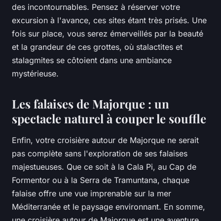
des incontournables. Pensez à réserver votre
excursion à l'avance, ces sites étant très prisés. Une
fois sur place, vous serez émerveillés par la beauté
et la grandeur de ces grottes, où stalactites et
stalagmites se côtoient dans une ambiance
mystérieuse.
Les falaises de Majorque : un
spectacle naturel à couper le souffle
Enfin, votre croisière autour de Majorque ne serait
pas complète sans l'exploration de ses falaises
majestueuses. Que ce soit à la Cala Pi, au Cap de
Formentor ou à la Serra de Tramuntana, chaque
falaise offre une vue imprenable sur la mer
Méditerranée et le paysage environnant. En somme,
une croisière autour de Majorque est une aventure