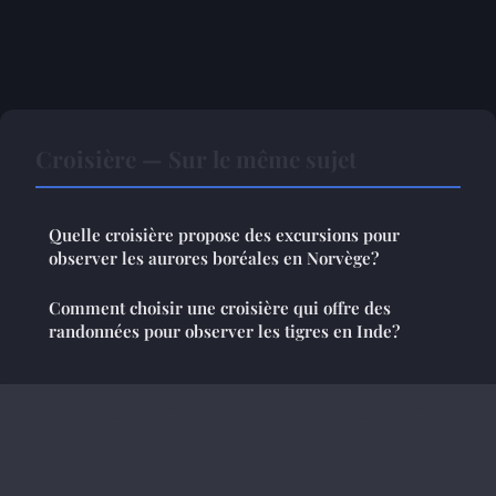
Croisière — Sur le même sujet
Quelle croisière propose des excursions pour
observer les aurores boréales en Norvège?
Comment choisir une croisière qui offre des
randonnées pour observer les tigres en Inde?