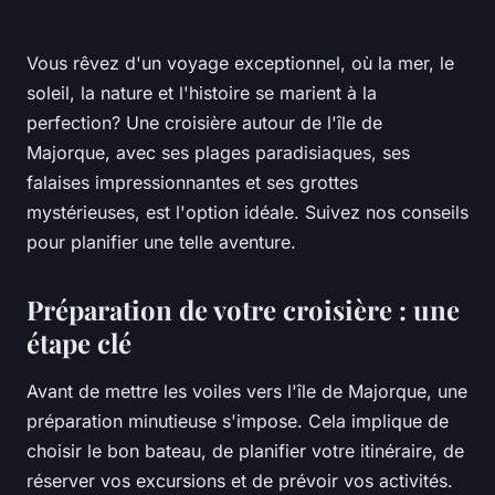
Vous rêvez d'un voyage exceptionnel, où la mer, le
soleil, la nature et l'histoire se marient à la
perfection? Une croisière autour de l'île de
Majorque, avec ses plages paradisiaques, ses
falaises impressionnantes et ses grottes
mystérieuses, est l'option idéale. Suivez nos conseils
pour planifier une telle aventure.
Préparation de votre croisière : une
étape clé
Avant de mettre les voiles vers l'île de Majorque, une
préparation minutieuse s'impose. Cela implique de
choisir le bon bateau, de planifier votre itinéraire, de
réserver vos excursions et de prévoir vos activités.