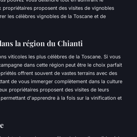
 propriétaires proposent des visites de vignobles
rer les célèbres vignobles de la Toscane et de
ans la région du Chianti
ons viticoles les plus célèbres de la Toscane. Si vous
ampagne dans cette région peut être le choix parfait
riétés offrent souvent de vastes terrains avec des
ettant de vous immerger complètement dans la culture
eux propriétaires proposent des visites de leurs
permettant d'apprendre à la fois sur la vinification et
ne