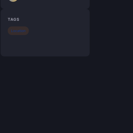
TAGS
Location