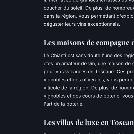
coucher du soleil. De plus, de nombreux
dans la région, vous permettant d'explo
déguster leurs vins exceptionnels.
Les maisons de campagne d
Le Chianti est sans doute l'une des régi
êtes un amateur de vin, une maison de c
pour vos vacances en Toscane. Ces prop
vignobles et des oliveraies, vous perm
viticole de la région. De plus, de nombr
vignobles et des cours de poterie, vous 
l'art de la poterie.
Les villas de luxe en Tosca