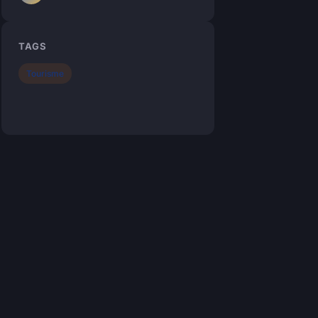
TAGS
Tourisme